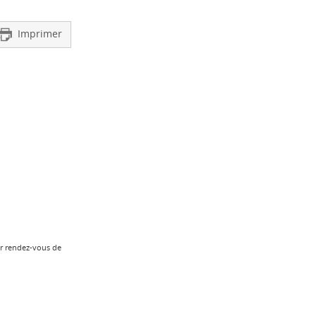
Imprimer
er rendez-vous de