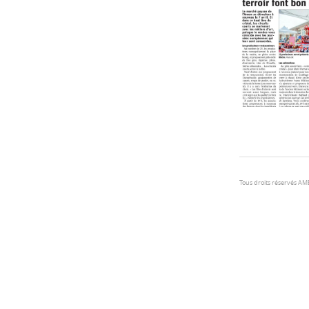
Tous droits réservés A