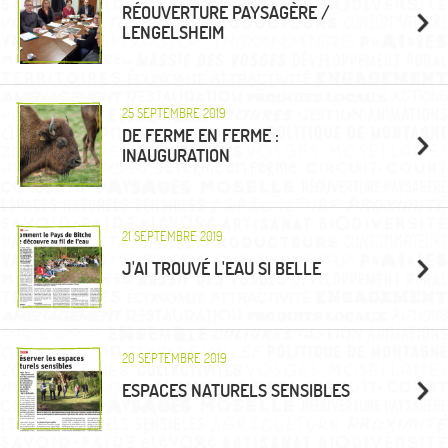
RÉOUVERTURE PAYSAGÈRE /
LENGELSHEIM
25 SEPTEMBRE 2019
DE FERME EN FERME :
INAUGURATION
21 SEPTEMBRE 2019
J'AI TROUVÉ L'EAU SI BELLE
20 SEPTEMBRE 2019
ESPACES NATURELS SENSIBLES