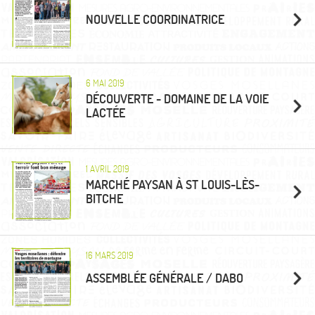
NOUVELLE COORDINATRICE
6 MAI 2019
DÉCOUVERTE - DOMAINE DE LA VOIE
LACTÉE
1 AVRIL 2019
MARCHÉ PAYSAN À ST LOUIS-LÈS-
BITCHE
16 MARS 2019
ASSEMBLÉE GÉNÉRALE / DABO