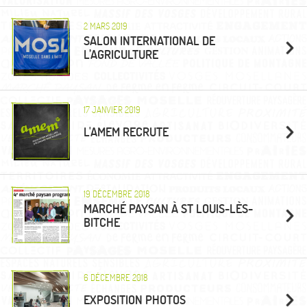
2 MARS 2019
SALON INTERNATIONAL DE
L’AGRICULTURE
17 JANVIER 2019
L'AMEM RECRUTE
19 DÉCEMBRE 2018
MARCHÉ PAYSAN À ST LOUIS-LÈS-
BITCHE
6 DÉCEMBRE 2018
EXPOSITION PHOTOS