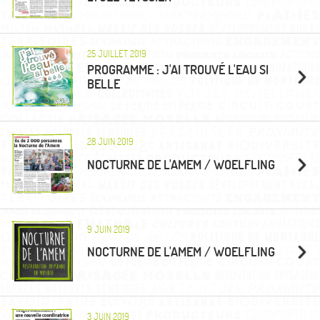
25 JUILLET 2019
PROGRAMME : J'AI TROUVÉ L'EAU SI
BELLE
28 JUIN 2019
NOCTURNE DE L'AMEM / WOELFLING
9 JUIN 2019
NOCTURNE DE L'AMEM / WOELFLING
3 JUIN 2019