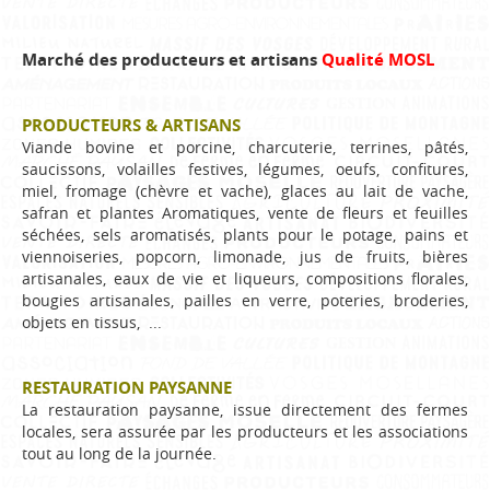
Marché des producteurs et artisans
Qualité MOSL
PRODUCTEURS & ARTISANS
Viande bovine et porcine, charcuterie, terrines, pâtés,
saucissons, volailles festives, légumes, oeufs, confitures,
miel, fromage (chèvre et vache), glaces au lait de vache,
safran et plantes Aromatiques, vente de fleurs et feuilles
séchées, sels aromatisés, plants pour le potage, pains et
viennoiseries, popcorn, limonade, jus de fruits, bières
artisanales, eaux de vie et liqueurs, compositions florales,
bougies artisanales, pailles en verre, poteries, broderies,
objets en tissus, ...
RESTAURATION PAYSANNE
La restauration paysanne, issue directement des fermes
locales, sera assurée par les producteurs et les associations
tout au long de la journée.