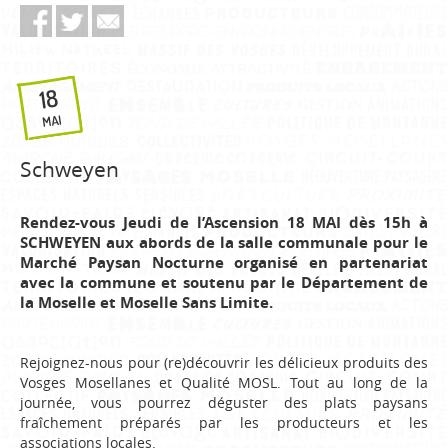
18
MAI
Schweyen
Rendez-vous Jeudi de l’Ascension 18 MAI dès 15h à
SCHWEYEN aux abords de la salle communale pour le
Marché Paysan Nocturne organisé en partenariat
avec la commune et soutenu par le Département de
la Moselle et Moselle Sans Limite.
Rejoignez-nous pour (re)découvrir les délicieux produits des
Vosges Mosellanes et Qualité MOSL. Tout au long de la
journée, vous pourrez déguster des plats paysans
fraîchement préparés par les producteurs et les
associations locales.