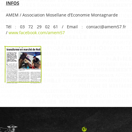
INFOS
AMEM / Association Mosellane d’Economie Montagnarde
Tél : 03 72 29 02 61 / Email : contact@amem57.fr
/
www.facebook.com/amem57