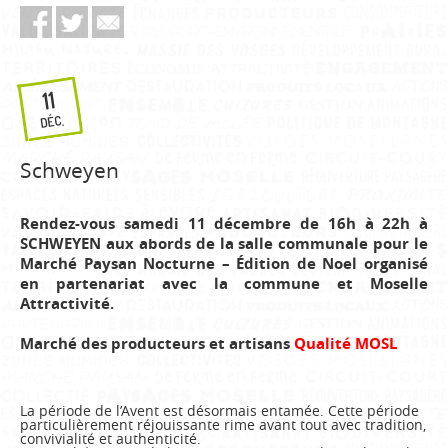
11
DÉC.
Schweyen
Rendez-vous samedi 11 décembre de 16h à 22h à
SCHWEYEN aux abords de la salle communale
pour le
Marché Paysan Nocturne – Édition de Noel organisé
en partenariat avec
la commune et Moselle
Attractivité.
Marché des producteurs et artisans
Qualité MOSL
La période de l’Avent est désormais entamée. Cette période
particulièrement réjouissante rime avant tout avec tradition,
convivialité et authenticité.