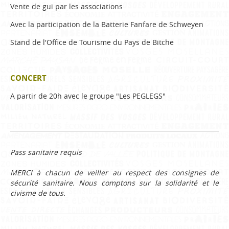
Vente de gui par les associations
Avec la participation de la Batterie Fanfare de Schweyen
Stand de l'Office de Tourisme du Pays de Bitche
CONCERT
A partir de 20h avec le groupe "Les PEGLEGS"
Pass sanitaire requis
MERCI à chacun de veiller au respect des consignes de
sécurité sanitaire. Nous comptons sur la solidarité et le
civisme de tous.