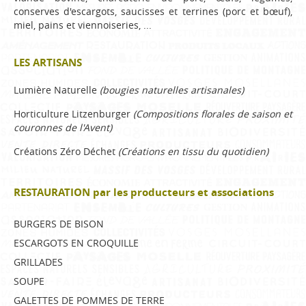
conserves d'escargots, saucisses et terrines (porc et bœuf),
miel, pains et viennoiseries, ...
LES ARTISANS
Lumière Naturelle
(bougies naturelles artisanales)
Horticulture Litzenburger
(Compositions florales de saison et
couronnes de l'Avent)
Créations Zéro Déchet
(Créations en tissu du quotidien)
RESTAURATION par les producteurs et associations
BURGERS DE BISON
ESCARGOTS EN CROQUILLE
GRILLADES 
SOUPE 
GALETTES DE POMMES DE TERRE