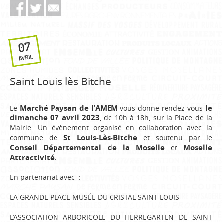
07
AVRIL
Saint Louis lès Bitche
Marché Paysan de l'AMEM
le
Le
vous donne rendez-vous
dimanche 07 avril 2023
, de 10h à 18h, sur la Place de la
Mairie. Un évènement organisé en collaboration avec la
St Louis-Lès-Bitche
commune de
et soutenu par le
Conseil Départemental de la Moselle
Moselle
et
Attractivité.
En partenariat avec :
LA GRANDE PLACE MUSÉE DU CRISTAL SAINT-LOUIS
L’ASSOCIATION ARBORICOLE DU HERREGARTEN DE SAINT