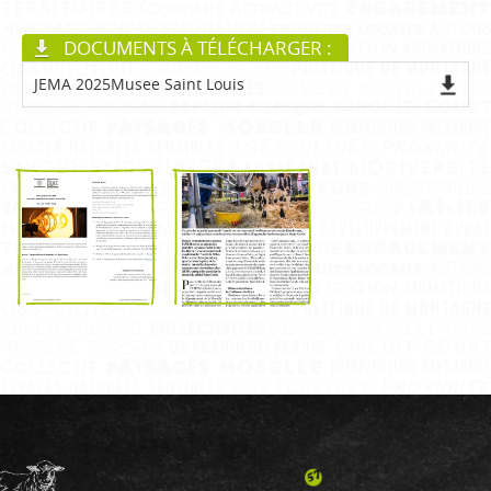
DOCUMENTS À TÉLÉCHARGER :
JEMA 2025Musee Saint Louis