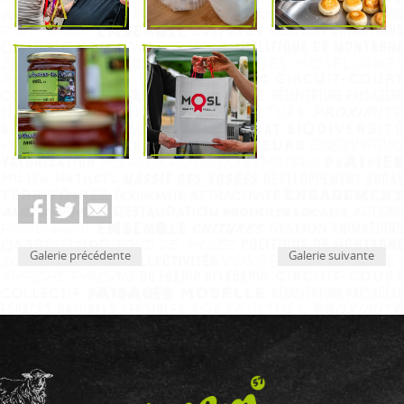
Galerie précédente
Galerie suivante