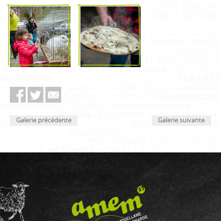
Galerie précédente
Galerie suivante